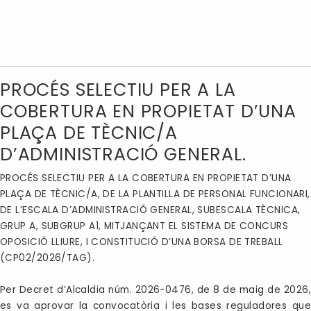
PROCÉS SELECTIU PER A LA
COBERTURA EN PROPIETAT D’UNA
PLAÇA DE TÈCNIC/A
D’ADMINISTRACIÓ GENERAL.
PROCÉS SELECTIU PER A LA COBERTURA EN PROPIETAT D’UNA
PLAÇA DE TÈCNIC/A, DE LA PLANTILLA DE PERSONAL FUNCIONARI,
DE L’ESCALA D’ADMINISTRACIÓ GENERAL, SUBESCALA TÈCNICA,
GRUP A, SUBGRUP A1, MITJANÇANT EL SISTEMA DE CONCURS
OPOSICIÓ LLIURE, I CONSTITUCIÓ D’UNA BORSA DE TREBALL
(CP02/2026/TAG).
Per Decret d’Alcaldia núm. 2026-0476, de 8 de maig de 2026,
es va aprovar la convocatòria i les bases reguladores que