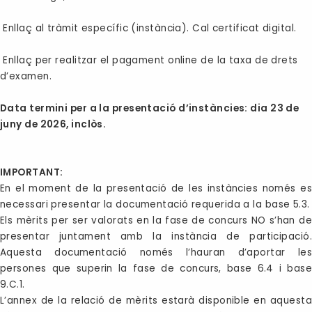
Enllaç al tràmit específic (instància). Cal certificat digital.
Enllaç per realitzar el pagament online de la taxa de drets
d’examen.
Data termini per a la presentació d’instàncies: dia 23 de
juny de 2026, inclòs.
IMPORTANT:
En el moment de la presentació de les instàncies només es
necessari presentar la documentació requerida a la base 5.3.
Els mèrits per ser valorats en la fase de concurs NO s’han de
presentar juntament amb la instància de participació.
Aquesta documentació només l’hauran d’aportar les
persones que superin la fase de concurs, base 6.4 i base
9.C.1.
L’annex de la relació de mèrits estarà disponible en aquesta