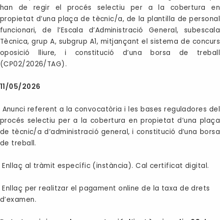
han de regir el procés selectiu per a la cobertura en
propietat d’una plaça de tècnic/a, de la plantilla de personal
funcionari, de l’Escala d’Administració General, subescala
Tècnica, grup A, subgrup A1, mitjançant el sistema de concurs
oposició lliure, i constitució d’una borsa de treball
(CP02/2026/TAG).
11/05/2026
Anunci referent a la convocatòria i les bases reguladores del
procés selectiu per a la cobertura en propietat d’una plaça
de tècnic/a d’administració general, i constitució d’una borsa
de treball.
Enllaç al tràmit específic (instància). Cal certificat digital.
Enllaç per realitzar el pagament online de la taxa de drets
d’examen.