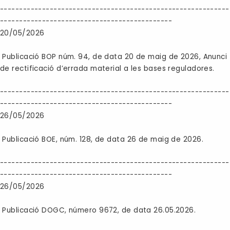
------------------------------------------------------------
---------------------------------------------
20/05/2026
Publicació BOP núm. 94, de data 20 de maig de 2026, Anunci
de rectificació d’errada material a les bases reguladores.
------------------------------------------------------------
---------------------------------------------
26/05/2026
Publicació BOE, núm. 128, de data 26 de maig de 2026.
------------------------------------------------------------
---------------------------------------------
26/05/2026
Publicació DOGC, número 9672, de data 26.05.2026.