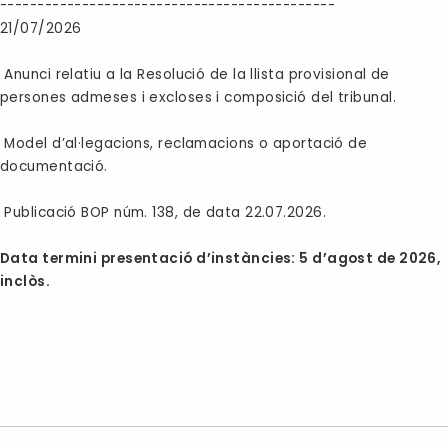
---------------------------------------------
21/07/2026
Anunci relatiu a la Resolució de la llista provisional de
persones admeses i excloses i composició del tribunal.
Model d’al·legacions, reclamacions o aportació de
documentació.
Publicació BOP núm. 138, de data 22.07.2026.
Data termini presentació d’instàncies: 5 d’agost de 2026,
inclòs.