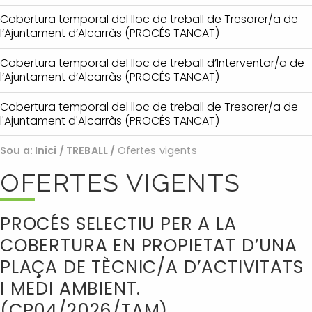
Cobertura temporal del lloc de treball de Tresorer/a de
l’Ajuntament d’Alcarràs (PROCÉS TANCAT)
Cobertura temporal del lloc de treball d’Interventor/a de
l’Ajuntament d’Alcarràs (PROCÉS TANCAT)
Cobertura temporal del lloc de treball de Tresorer/a de
l'Ajuntament d'Alcarràs (PROCÉS TANCAT)
Sou a:
Inici
/
TREBALL
/
Ofertes vigents
OFERTES VIGENTS
PROCÉS SELECTIU PER A LA
COBERTURA EN PROPIETAT D’UNA
PLAÇA DE TÈCNIC/A D’ACTIVITATS
I MEDI AMBIENT.
(CP04/2026/TAM)