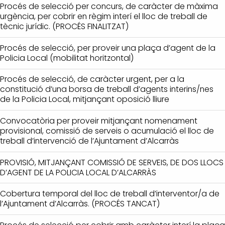
Procés de selecció per concurs, de caràcter de màxima
urgència, per cobrir en règim interí el lloc de treball de
tècnic jurídic. (PROCÉS FINALITZAT)
Procés de selecció, per proveir una plaça d’agent de la
Policia Local (mobilitat horitzontal)
Procés de selecció, de caràcter urgent, per a la
constitució d’una borsa de treball d’agents interins/nes
de la Policia Local, mitjançant oposició lliure
Convocatòria per proveir mitjançant nomenament
provisional, comissió de serveis o acumulació el lloc de
treball d’intervenció de l’Ajuntament d’Alcarràs
PROVISIÓ, MITJANÇANT COMISSIÓ DE SERVEIS, DE DOS LLOCS
D’AGENT DE LA POLICIA LOCAL D’ALCARRÀS
Cobertura temporal del lloc de treball d’interventor/a de
l’Ajuntament d’Alcarràs. (PROCÉS TANCAT)