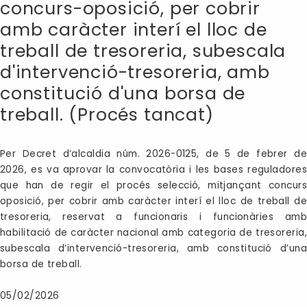
concurs-oposició, per cobrir
amb caràcter interí el lloc de
treball de tresoreria, subescala
d'intervenció-tresoreria, amb
constitució d'una borsa de
treball. (Procés tancat)
Per Decret d’alcaldia núm. 2026-0125, de 5 de febrer de
2026, es va aprovar la convocatòria i les bases reguladores
que han de regir el procés selecció, mitjançant concurs
oposició, per cobrir amb caràcter interí el lloc de treball de
tresoreria, reservat a funcionaris i funcionàries amb
habilitació de caràcter nacional amb categoria de tresoreria,
subescala d’intervenció-tresoreria, amb constitució d’una
borsa de treball.
05/02/2026