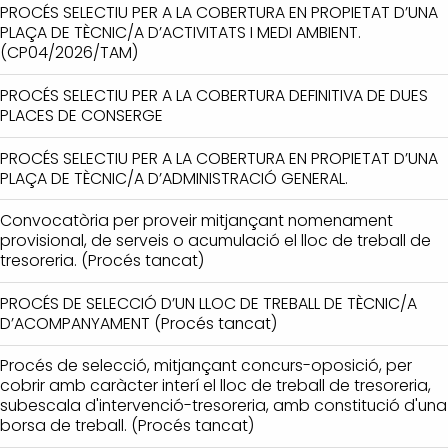
PROCÉS SELECTIU PER A LA COBERTURA EN PROPIETAT D’UNA
PLAÇA DE TÈCNIC/A D’ACTIVITATS I MEDI AMBIENT.
(CP04/2026/TAM)
PROCÉS SELECTIU PER A LA COBERTURA DEFINITIVA DE DUES
PLACES DE CONSERGE
PROCÉS SELECTIU PER A LA COBERTURA EN PROPIETAT D’UNA
PLAÇA DE TÈCNIC/A D’ADMINISTRACIÓ GENERAL.
Convocatòria per proveir mitjançant nomenament
provisional, de serveis o acumulació el lloc de treball de
tresoreria. (Procés tancat)
PROCÉS DE SELECCIÓ D’UN LLOC DE TREBALL DE TÈCNIC/A
D’ACOMPANYAMENT (Procés tancat)
Procés de selecció, mitjançant concurs-oposició, per
cobrir amb caràcter interí el lloc de treball de tresoreria,
subescala d'intervenció-tresoreria, amb constitució d'una
borsa de treball. (Procés tancat)