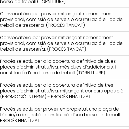
borsa de treball (TORN LLIURE)
Convocatòria per proveir mitjançant nomenament
provisional, comissió de serveis o acumulació el lloc de
treball de tresoreria. (PROCÉS TANCAT)
Convocatòria per proveir mitjançant nomenament
provisional, comissió de serveis o acumulació el lloc de
treball de tresorer/a. (PROCÉS TANCAT)
Procés selectiu per a la cobertura definitiva de dues
places d’administratiu/iva, més dues d’addicionals, i
constitució d’una borsa de treball (TORN LLIURE)
Procés selectiu per a la cobertura definitiva de tres
places d’administratiu/iva, mitjançant concurs oposició
(PROMOCIÓ INTERNA) - PROCÉS FINALITZAT
Procés selectiu per proveir en propietat una plaça de
tècnic/a de gestió i constitució d’una borsa de treball.
PROCÉS FINALITZAT