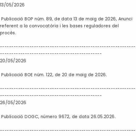
13/05/2026
Publicació BOP núm. 89, de data 13 de maig de 2026, Anunci
referent a la convocatòria i les bases reguladores del
procés.
------------------------------------------------------------
---------------------------------------------
20/05/2026
Publicació BOE núm. 122, de 20 de maig de 2026.
------------------------------------------------------------
---------------------------------------------
26/05/2026
Publicació DOGC, número 9672, de data 26.05.2026.
------------------------------------------------------------