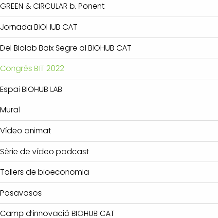
GREEN & CIRCULAR b. Ponent
Jornada BIOHUB CAT
Del Biolab Baix Segre al BIOHUB CAT
Congrés BIT 2022
Espai BIOHUB LAB
Mural
Vídeo animat
Sèrie de vídeo podcast
Tallers de bioeconomia
Posavasos
Camp d’innovació BIOHUB CAT