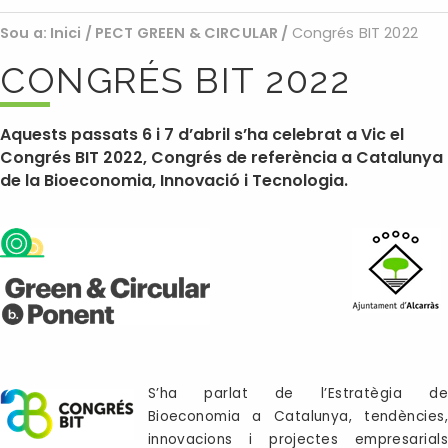
Sou a:
Inici
/
PECT GREEN & CIRCULAR
/
Congrés BIT 2022
CONGRÉS BIT 2022
Aquests passats 6 i 7 d’abril s’ha celebrat a Vic el
Congrés BIT 2022, Congrés de referència a Catalunya
de la Bioeconomia, Innovació i Tecnologia.
S’ha parlat de l’Estratègia de
Bioeconomia a Catalunya, tendències,
innovacions i projectes empresarials