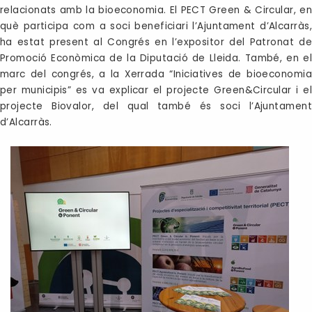
relacionats amb la bioeconomia. El PECT Green & Circular, en
què participa com a soci beneficiari l’Ajuntament d’Alcarràs,
ha estat present al Congrés en l’expositor del Patronat de
Promoció Econòmica de la Diputació de Lleida. També, en el
marc del congrés, a la Xerrada “Iniciatives de bioeconomia
per municipis” es va explicar el projecte Green&Circular i el
projecte Biovalor, del qual també és soci l’Ajuntament
d’Alcarràs.