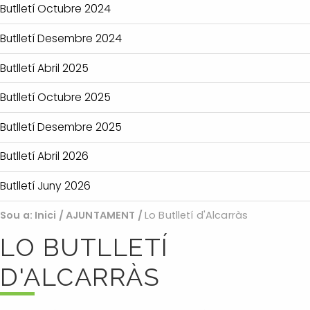
Butlletí Octubre 2024
Butlletí Desembre 2024
Butlletí Abril 2025
Butlletí Octubre 2025
Butlletí Desembre 2025
Butlletí Abril 2026
Butlletí Juny 2026
Sou a:
Inici
/
AJUNTAMENT
/
Lo Butlletí d'Alcarràs
LO BUTLLETÍ
D'ALCARRÀS