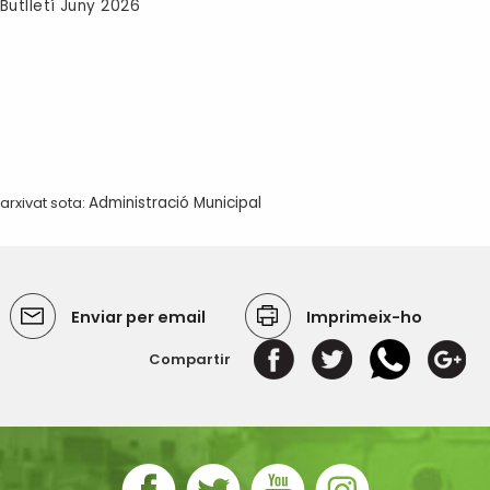
Butlletí Juny 2026
arxivat sota:
Administració Municipal
Enviar per email
Imprimeix-ho
Compartir