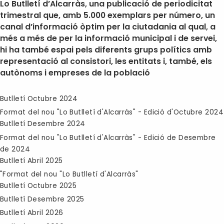
Lo Butlletí d’Alcarràs, una publicació de periodicitat
trimestral que, amb 5.000 exemplars per número, un
canal d’informació òptim per la ciutadania al qual, a
més a més de per la informació municipal i de servei,
hi ha també espai pels diferents grups polítics amb
representació al consistori, les entitats i, també, els
autònoms i empreses de la població
Butlletí Octubre 2024
Format del nou "Lo Butlletí d'Alcarràs" - Edició d'Octubre 2024
Butlletí Desembre 2024
Format del nou "Lo Butlletí d'Alcarràs" - Edició de Desembre
de 2024
Butlletí Abril 2025
"Format del nou "Lo Butlletí d'Alcarràs"
Butlletí Octubre 2025
Butlletí Desembre 2025
Butlletí Abril 2026