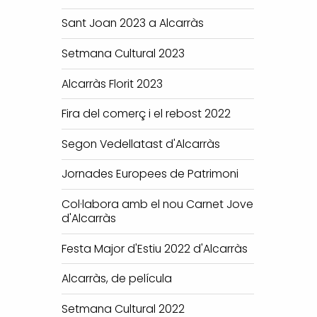
Sant Joan 2023 a Alcarràs
Setmana Cultural 2023
Alcarràs Florit 2023
Fira del comerç i el rebost 2022
Segon Vedellatast d'Alcarràs
Jornades Europees de Patrimoni
Col·labora amb el nou Carnet Jove
d'Alcarràs
Festa Major d'Estiu 2022 d'Alcarràs
Alcarràs, de película
Setmana Cultural 2022