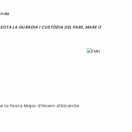
arràs
SOTA LA GUÀRDIA I CUSTÒDIA DEL PARE, MARE O
e la Festa Major d’Hivern d’Alcarràs