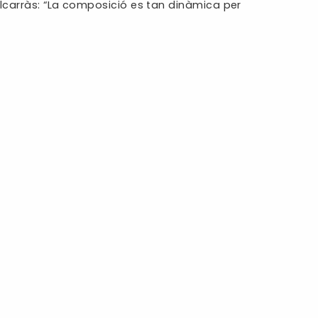
’Alcarràs: “La composició es tan dinàmica per