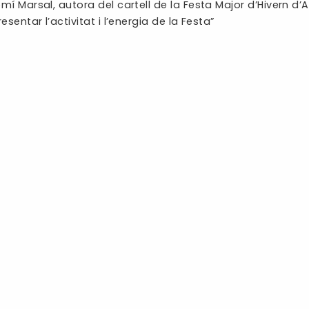
mí Marsal, autora del cartell de la Festa Major d’Hivern d
esentar l’activitat i l’energia de la Festa”