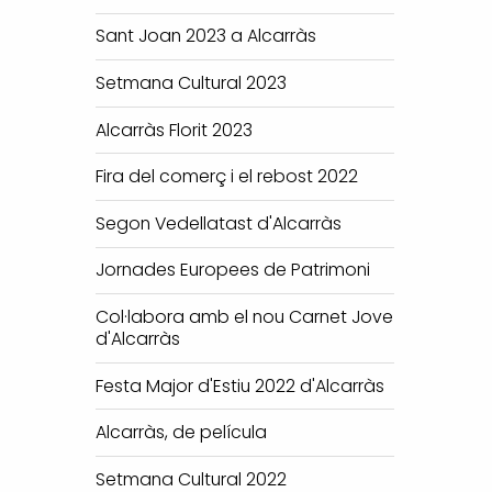
Sant Joan 2023 a Alcarràs
Setmana Cultural 2023
Alcarràs Florit 2023
Fira del comerç i el rebost 2022
Segon Vedellatast d'Alcarràs
Jornades Europees de Patrimoni
Col·labora amb el nou Carnet Jove
d'Alcarràs
Festa Major d'Estiu 2022 d'Alcarràs
Alcarràs, de película
Setmana Cultural 2022