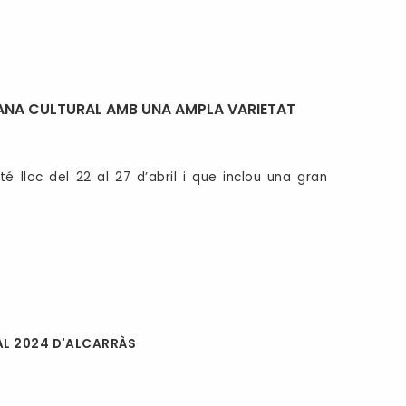
TMANA CULTURAL AMB UNA AMPLA VARIETAT
 lloc del 22 al 27 d’abril i que inclou una gran
L 2024 D'ALCARRÀS