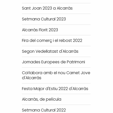
Sant Joan 2023 a Alcarràs
Setmana Cultural 2023
Alcarràs Florit 2023
Fira del comerç i el rebost 2022
Segon Vedellatast d'Alcarràs
Jornades Europees de Patrimoni
Col·labora amb el nou Carnet Jove
d'Alcarràs
Festa Major d'Estiu 2022 d'Alcarràs
Alcarràs, de película
Setmana Cultural 2022