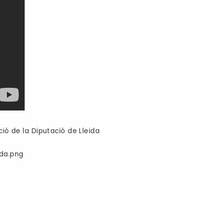
ió de la Diputació de Lleida