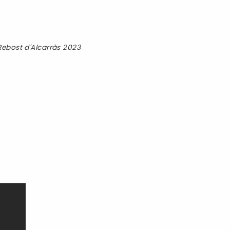
Rebost d'Alcarràs 2023