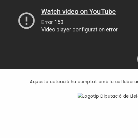
Aquesta actuació ha comptat amb la col·laborac