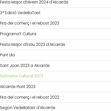
Festa Major d’Hivern 2024 d'Alcarràs
3ª Edició VedellaTast
Fira del comerç i el rebost 2023
Programa't Cultura
Festa Major d'Estiu 2023 d'Alcarràs
Punt Lila
Sant Joan 2023 a Alcarràs
Setmana Cultural 2023
Alcarràs Florit 2023
Fira del comerç i el rebost 2022
Segon Vedellatast d'Alcarràs