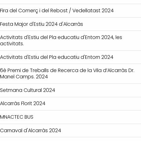
Fira del Comerç i del Rebost / Vedellatast 2024
Festa Major d'Estiu 2024 d'Alcarràs
Activitats d'Estiu del Pla educatiu d'Entorn 2024, les
activitats.
Activitats d'Estiu del Pla educatiu d'Entorn 2024
6è Premi de Treballs de Recerca de la Vila d’Alcarràs Dr.
Manel Camps. 2024
Setmana Cultural 2024
Alcarràs Florit 2024
MNACTEC BUS
Carnaval d'Alcarràs 2024