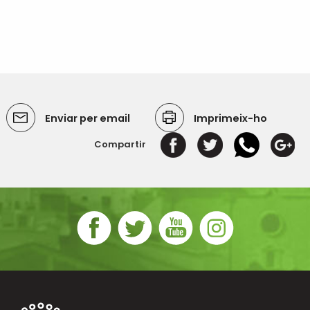
Enviar per email
Imprimeix-ho
Compartir