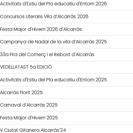
Activitats d'Estiu del Pla educatiu d'Entorn 2026
Concursos Literaris Vila d’Alcarràs 2026
Festa Major d'Hivern 2026 d'Alcarràs
Campanya de Nadal de la vila d’Alcarràs 2025
33a Fira del Comerç i el Rebost d'Alcarràs
VEDELLATAST 5a EDICIÓ
Activitats d'Estiu del Pla educatiu d'Entorn 2025
Alcarràs Florit 2025
Carnaval d'Alcarràs 2025
Festa Major d'Hivern 2025
V Ciutat Gitanera Alcarràs'24