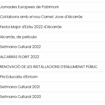
Jornades Europees de Patrimoni
Col·labora amb el nou Carnet Jove d'Alcarràs
Festa Major d'Estiu 2022 d'Alcarràs
Alcarràs, de película
Setmana Cultural 2022
ALCARRÀS FLORIT 2022
RENOVACIÓ DE LES INSTAL.LACIONS D’ENLLUMENAT PÚBLIC
Pla Educatiu d’Entorn
Setmana Cultural 2021
Setmana Cultural 2020