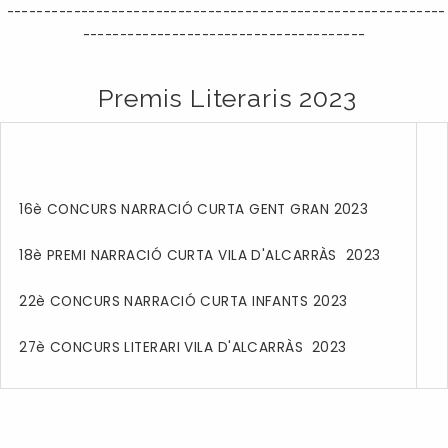
-----------------------------------------------------------
--------------------------------------
Premis Literaris 2023
16è CONCURS NARRACIÓ CURTA GENT GRAN 2023
18è PREMI NARRACIÓ CURTA VILA D'ALCARRÀS 2023
22è CONCURS NARRACIÓ CURTA INFANTS 2023
27è CONCURS LITERARI VILA D'ALCARRÀS 2023