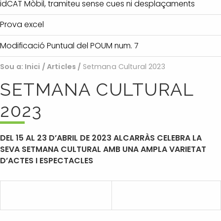
idCAT Mòbil, tramiteu sense cues ni desplaçaments
Prova excel
Modificació Puntual del POUM num. 7
Sou a:
Inici
/
Articles
/
Setmana Cultural 2023
SETMANA CULTURAL
2023
DEL 15 AL 23 D’ABRIL DE 2023 ALCARRÀS CELEBRA LA
SEVA SETMANA CULTURAL AMB UNA AMPLA VARIETAT
D’ACTES I ESPECTACLES