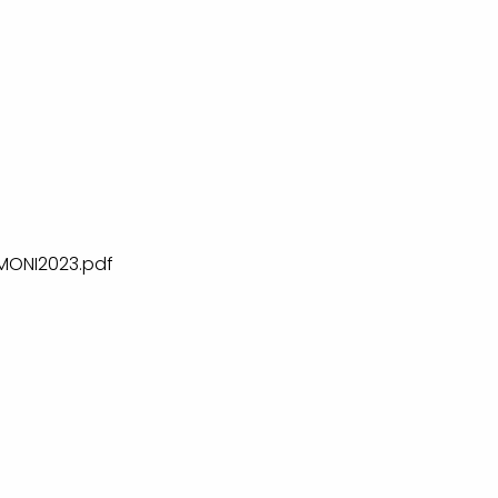
ONI2023.pdf