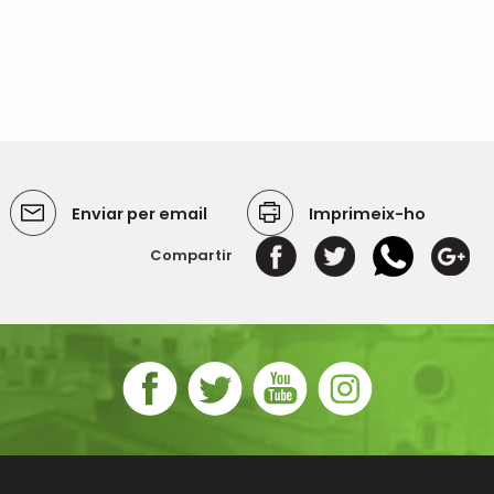
Enviar per email
Imprimeix-ho
Compartir