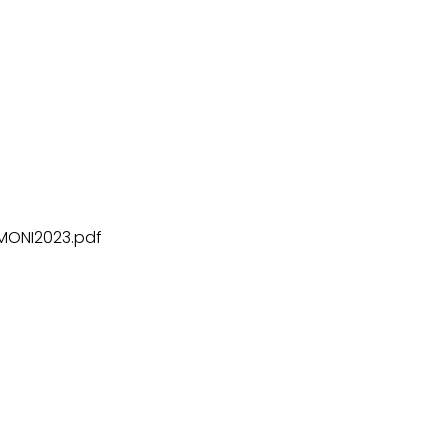
ONI2023.pdf