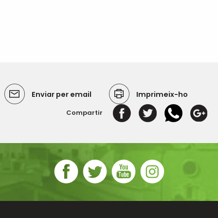
Enviar per email
Imprimeix-ho
Compartir