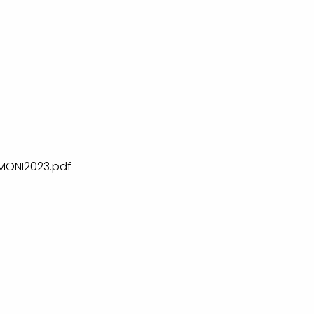
ONI2023.pdf