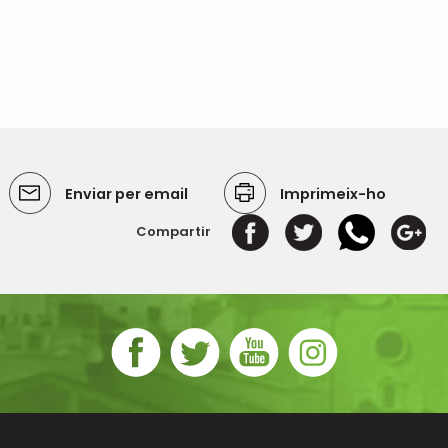
Enviar per email
Imprimeix-ho
Compartir