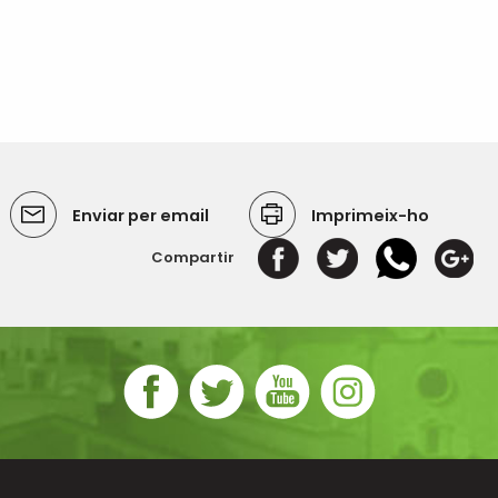
Enviar per email
Imprimeix-ho
Compartir