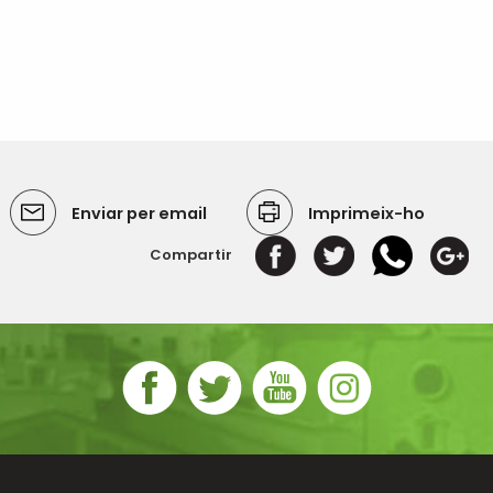
Enviar per email
Imprimeix-ho
Compartir