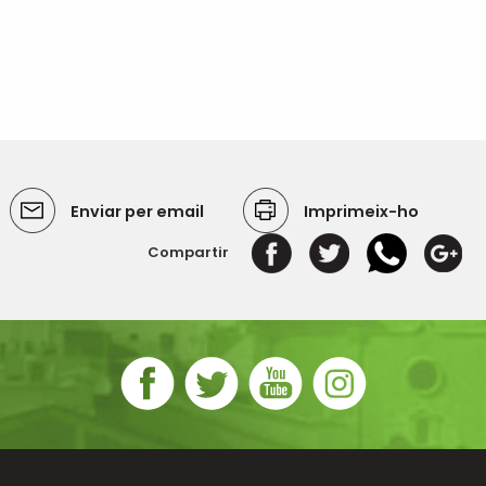
Enviar per email
Imprimeix-ho
Compartir