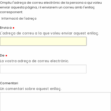
Ompliu l'adreça de correu electrònic de la persona a qui voleu
enviar aquesta pàgina, i li enviarem un correu amb l'enllaç
corresponent.
Informació de l'adreça
(Necessari)
Envia a
L'adreça de correu a la que voleu enviar aquest enllaç.
(Necessari)
De
La vostra adreça de correu electrònic.
Comentari
Un comentari sobre aquest enllaç.