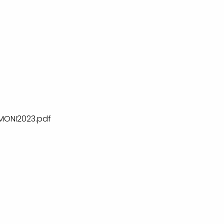
ONI2023.pdf