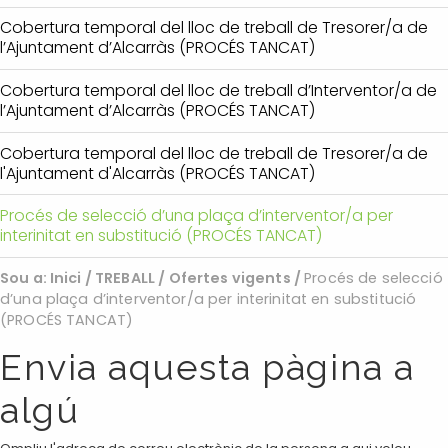
Cobertura temporal del lloc de treball de Tresorer/a de
l’Ajuntament d’Alcarràs (PROCÉS TANCAT)
Cobertura temporal del lloc de treball d’Interventor/a de
l’Ajuntament d’Alcarràs (PROCÉS TANCAT)
Cobertura temporal del lloc de treball de Tresorer/a de
l'Ajuntament d'Alcarràs (PROCÉS TANCAT)
Procés de selecció d’una plaça d’interventor/a per
interinitat en substitució (PROCÉS TANCAT)
Sou a:
Inici
/
TREBALL
/
Ofertes vigents
/
Procés de selecció
d’una plaça d’interventor/a per interinitat en substitució
(PROCÉS TANCAT)
Envia aquesta pàgina a
algú