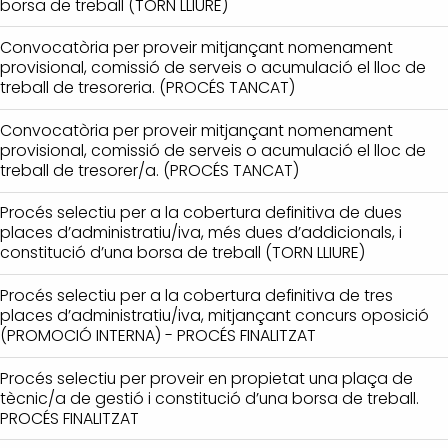
borsa de treball (TORN LLIURE)
Convocatòria per proveir mitjançant nomenament
provisional, comissió de serveis o acumulació el lloc de
treball de tresoreria. (PROCÉS TANCAT)
Convocatòria per proveir mitjançant nomenament
provisional, comissió de serveis o acumulació el lloc de
treball de tresorer/a. (PROCÉS TANCAT)
Procés selectiu per a la cobertura definitiva de dues
places d’administratiu/iva, més dues d’addicionals, i
constitució d’una borsa de treball (TORN LLIURE)
Procés selectiu per a la cobertura definitiva de tres
places d’administratiu/iva, mitjançant concurs oposició
(PROMOCIÓ INTERNA) - PROCÉS FINALITZAT
Procés selectiu per proveir en propietat una plaça de
tècnic/a de gestió i constitució d’una borsa de treball.
PROCÉS FINALITZAT