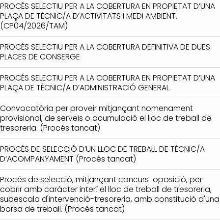
PROCÉS SELECTIU PER A LA COBERTURA EN PROPIETAT D’UNA
PLAÇA DE TÈCNIC/A D’ACTIVITATS I MEDI AMBIENT.
(CP04/2026/TAM)
PROCÉS SELECTIU PER A LA COBERTURA DEFINITIVA DE DUES
PLACES DE CONSERGE
PROCÉS SELECTIU PER A LA COBERTURA EN PROPIETAT D’UNA
PLAÇA DE TÈCNIC/A D’ADMINISTRACIÓ GENERAL.
Convocatòria per proveir mitjançant nomenament
provisional, de serveis o acumulació el lloc de treball de
tresoreria. (Procés tancat)
PROCÉS DE SELECCIÓ D’UN LLOC DE TREBALL DE TÈCNIC/A
D’ACOMPANYAMENT (Procés tancat)
Procés de selecció, mitjançant concurs-oposició, per
cobrir amb caràcter interí el lloc de treball de tresoreria,
subescala d'intervenció-tresoreria, amb constitució d'una
borsa de treball. (Procés tancat)