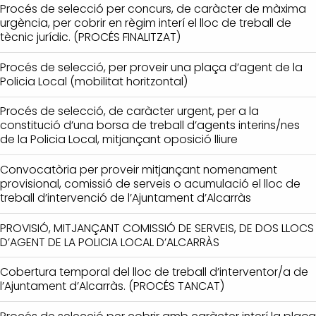
Procés de selecció per concurs, de caràcter de màxima
urgència, per cobrir en règim interí el lloc de treball de
tècnic jurídic. (PROCÉS FINALITZAT)
Procés de selecció, per proveir una plaça d’agent de la
Policia Local (mobilitat horitzontal)
Procés de selecció, de caràcter urgent, per a la
constitució d’una borsa de treball d’agents interins/nes
de la Policia Local, mitjançant oposició lliure
Convocatòria per proveir mitjançant nomenament
provisional, comissió de serveis o acumulació el lloc de
treball d’intervenció de l’Ajuntament d’Alcarràs
PROVISIÓ, MITJANÇANT COMISSIÓ DE SERVEIS, DE DOS LLOCS
D’AGENT DE LA POLICIA LOCAL D’ALCARRÀS
Cobertura temporal del lloc de treball d’interventor/a de
l’Ajuntament d’Alcarràs. (PROCÉS TANCAT)