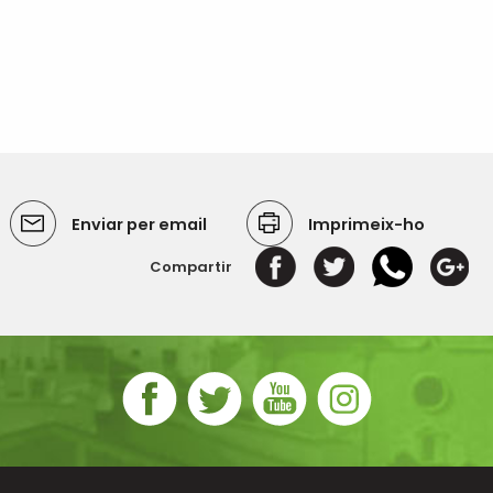
Enviar per email
Imprimeix-ho
Compartir