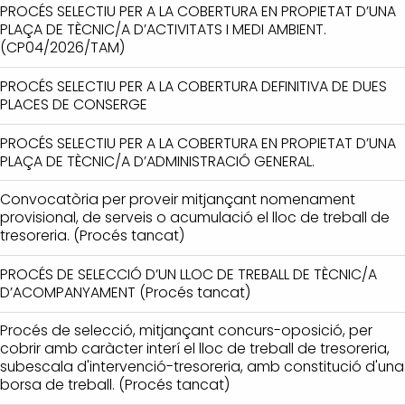
PROCÉS SELECTIU PER A LA COBERTURA EN PROPIETAT D’UNA
PLAÇA DE TÈCNIC/A D’ACTIVITATS I MEDI AMBIENT.
(CP04/2026/TAM)
PROCÉS SELECTIU PER A LA COBERTURA DEFINITIVA DE DUES
PLACES DE CONSERGE
PROCÉS SELECTIU PER A LA COBERTURA EN PROPIETAT D’UNA
PLAÇA DE TÈCNIC/A D’ADMINISTRACIÓ GENERAL.
Convocatòria per proveir mitjançant nomenament
provisional, de serveis o acumulació el lloc de treball de
tresoreria. (Procés tancat)
PROCÉS DE SELECCIÓ D’UN LLOC DE TREBALL DE TÈCNIC/A
D’ACOMPANYAMENT (Procés tancat)
Procés de selecció, mitjançant concurs-oposició, per
cobrir amb caràcter interí el lloc de treball de tresoreria,
subescala d'intervenció-tresoreria, amb constitució d'una
borsa de treball. (Procés tancat)