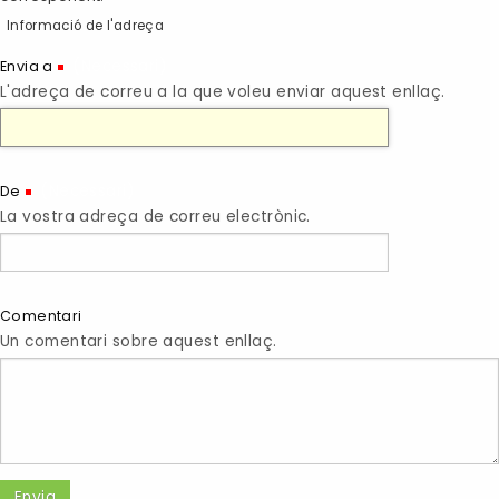
Informació de l'adreça
(Necessari)
Envia a
L'adreça de correu a la que voleu enviar aquest enllaç.
(Necessari)
De
La vostra adreça de correu electrònic.
Comentari
Un comentari sobre aquest enllaç.