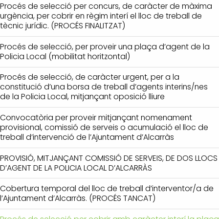
Procés de selecció per concurs, de caràcter de màxima
urgència, per cobrir en règim interí el lloc de treball de
tècnic jurídic. (PROCÉS FINALITZAT)
Procés de selecció, per proveir una plaça d’agent de la
Policia Local (mobilitat horitzontal)
Procés de selecció, de caràcter urgent, per a la
constitució d’una borsa de treball d’agents interins/nes
de la Policia Local, mitjançant oposició lliure
Convocatòria per proveir mitjançant nomenament
provisional, comissió de serveis o acumulació el lloc de
treball d’intervenció de l’Ajuntament d’Alcarràs
PROVISIÓ, MITJANÇANT COMISSIÓ DE SERVEIS, DE DOS LLOCS
D’AGENT DE LA POLICIA LOCAL D’ALCARRÀS
Cobertura temporal del lloc de treball d’interventor/a de
l’Ajuntament d’Alcarràs. (PROCÉS TANCAT)