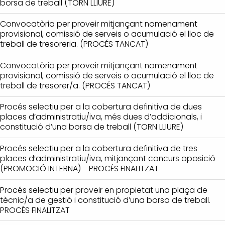
borsa de treball (TORN LLIURE)
Convocatòria per proveir mitjançant nomenament
provisional, comissió de serveis o acumulació el lloc de
treball de tresoreria. (PROCÉS TANCAT)
Convocatòria per proveir mitjançant nomenament
provisional, comissió de serveis o acumulació el lloc de
treball de tresorer/a. (PROCÉS TANCAT)
Procés selectiu per a la cobertura definitiva de dues
places d’administratiu/iva, més dues d’addicionals, i
constitució d’una borsa de treball (TORN LLIURE)
Procés selectiu per a la cobertura definitiva de tres
places d’administratiu/iva, mitjançant concurs oposició
(PROMOCIÓ INTERNA) - PROCÉS FINALITZAT
Procés selectiu per proveir en propietat una plaça de
tècnic/a de gestió i constitució d’una borsa de treball.
PROCÉS FINALITZAT