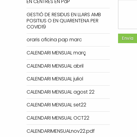
EN CENTRES EN PaP
GESTIÓ DE RESIDUS EN LLARS AMB
POSITIUS O EN QUARENTENA PER
COVID19
oraris oficina pap marc
CALENDARI MENSUAL març
CALENDARI MENSUAL abril
CALENDARI MENSUAL juliol
CALENDARI MENSUAL agost 22
CALENDARI MENSUAL set22
CALENDARI MENSUAL OCT22
CALENDARIMENSUALnov22.pdf