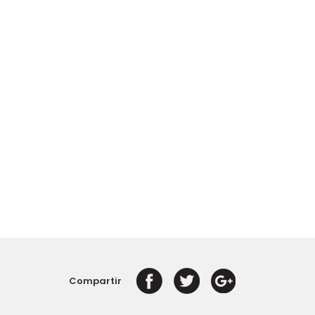
Compartir