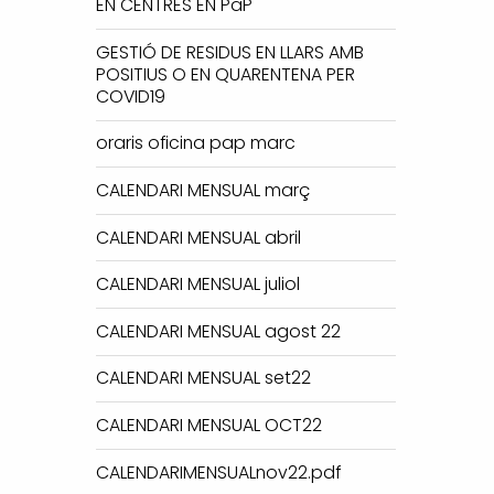
EN CENTRES EN PaP
GESTIÓ DE RESIDUS EN LLARS AMB
POSITIUS O EN QUARENTENA PER
COVID19
oraris oficina pap marc
CALENDARI MENSUAL març
CALENDARI MENSUAL abril
CALENDARI MENSUAL juliol
CALENDARI MENSUAL agost 22
CALENDARI MENSUAL set22
CALENDARI MENSUAL OCT22
CALENDARIMENSUALnov22.pdf