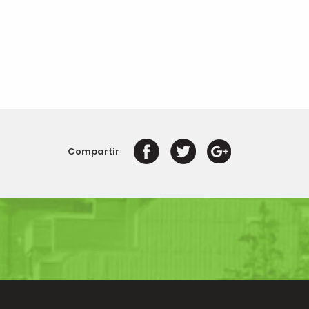
Compartir