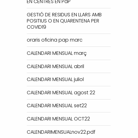
EN CENTRES EN PaP
GESTIÓ DE RESIDUS EN LLARS AMB
POSITIUS O EN QUARENTENA PER
COVID19
oraris oficina pap marc
CALENDARI MENSUAL març
CALENDARI MENSUAL abril
CALENDARI MENSUAL juliol
CALENDARI MENSUAL agost 22
CALENDARI MENSUAL set22
CALENDARI MENSUAL OCT22
CALENDARIMENSUALnov22.pdf