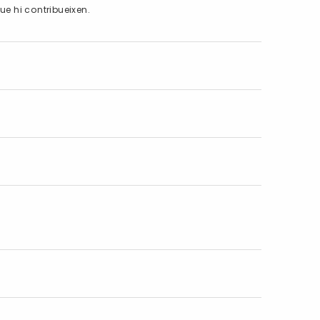
que hi contribueixen.