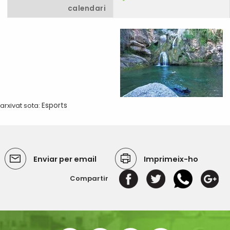
calendari
arxivat sota:
Esports
Enviar per email
Imprimeix-ho
Compartir