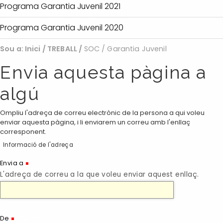
Programa Garantia Juvenil 2021
Programa Garantia Juvenil 2020
Sou a:
Inici
/
TREBALL
/
SOC / Garantia Juvenil
Envia aquesta pàgina a
algú
Ompliu l'adreça de correu electrònic de la persona a qui voleu
enviar aquesta pàgina, i li enviarem un correu amb l'enllaç
corresponent.
Informació de l'adreça
(Necessari)
Envia a
L'adreça de correu a la que voleu enviar aquest enllaç.
(Necessari)
De