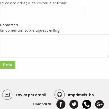
La vostra adreça de correu electrònic.
Comentari
Un comentari sobre aquest enllaç.
Enviar per email
Imprimeix-ho
Compartir