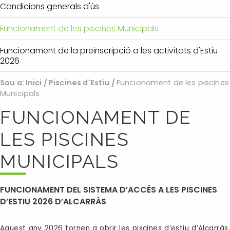
Condicions generals d'ús
Funcionament de les piscines Municipals
Funcionament de la preinscripció a les activitats d'Estiu
2026
Sou a:
Inici
/
Piscines d'Estiu
/
Funcionament de les piscines
Municipals
FUNCIONAMENT DE
LES PISCINES
MUNICIPALS
FUNCIONAMENT DEL SISTEMA D’ACCÉS A LES PISCINES
D’ESTIU 2026 D’ALCARRÀS
Aquest any 2026 tornen a obrir les piscines d’estiu d’Alcarràs,