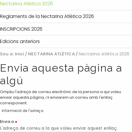
Nectarina Atlètica 2026
Reglaments de la Nectarina Atlètica 2026
INSCRIPCIONS 2026
Edicions anteriors
Sou a:
Inici
/
NECTARINA ATLÈTICA
/
Nectarina Atlètica 2026
Envia aquesta pàgina a
algú
Ompliu l'adreça de correu electrònic de la persona a qui voleu
enviar aquesta pàgina, i li enviarem un correu amb l'enllaç
corresponent.
Informació de l'adreça
(Necessari)
Envia a
L'adreça de correu a la que voleu enviar aquest enllaç.