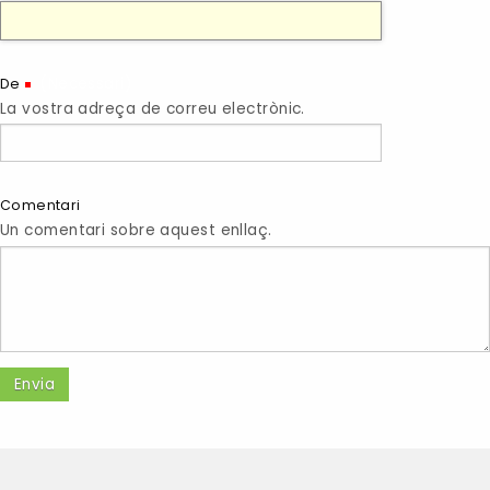
(Necessari)
De
La vostra adreça de correu electrònic.
Comentari
Un comentari sobre aquest enllaç.