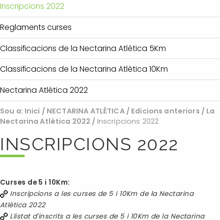
Inscripcions 2022
Reglaments curses
Classificacions de la Nectarina Atlètica 5Km
Classificacions de la Nectarina Atlètica 10Km
Nectarina Atlètica 2022
Sou a:
Inici
/
NECTARINA ATLÈTICA
/
Edicions anteriors
/
La
Nectarina Atlètica 2022
/
Inscripcions 2022
INSCRIPCIONS 2022
Curses de 5 i 10Km:
Inscripcions a les curses de 5 i 10Km de la Nectarina
Atlètica 2022
Llistat d'inscrits
a les curses de 5 i 10Km de la Nectarina