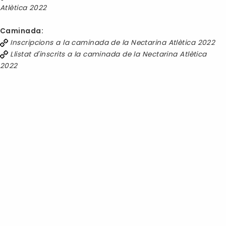
Atlètica 202
2
Caminada:
Inscripcions a la caminada de la Nectarina Atlètica 2022
Llistat d'inscrits
a la caminada de la Nectarina Atlètica
2022