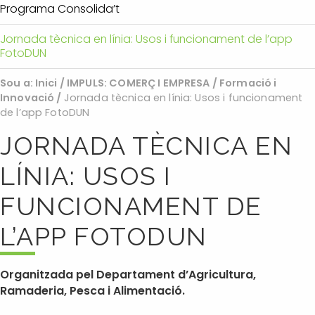
Programa Consolida’t
Jornada tècnica en línia: Usos i funcionament de l’app
FotoDUN
Sou a:
Inici
/
IMPULS: COMERÇ I EMPRESA
/
Formació i
Innovació
/
Jornada tècnica en línia: Usos i funcionament
de l’app FotoDUN
JORNADA TÈCNICA EN
LÍNIA: USOS I
FUNCIONAMENT DE
L’APP FOTODUN
Organitzada pel Departament d’Agricultura,
Ramaderia, Pesca i Alimentació.