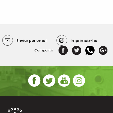
Enviar per email
Imprimeix-ho
Compartir