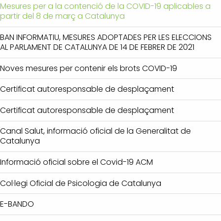
Mesures per a la contenció de la COVID-19 aplicables a
partir del 8 de març a Catalunya
BAN INFORMATIU, MESURES ADOPTADES PER LES ELECCIONS
AL PARLAMENT DE CATALUNYA DE 14 DE FEBRER DE 2021
Noves mesures per contenir els brots COVID-19
Certificat autoresponsable de desplaçament
Certificat autoresponsable de desplaçament
Canal Salut, informació oficial de la Generalitat de
Catalunya
Informació oficial sobre el Covid-19 ACM
Col·legi Oficial de Psicologia de Catalunya
E-BANDO