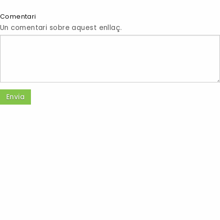
Comentari
Un comentari sobre aquest enllaç.