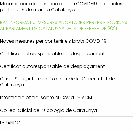
Mesures per a la contenció de la COVID-19 aplicables a
partir del 8 de març a Catalunya
BAN INFORMATIU, MESURES ADOPTADES PER LES ELECCIONS
AL PARLAMENT DE CATALUNYA DE 14 DE FEBRER DE 2021
Noves mesures per contenir els brots COVID-19
Certificat autoresponsable de desplaçament
Certificat autoresponsable de desplaçament
Canal Salut, informació oficial de la Generalitat de
Catalunya
Informació oficial sobre el Covid-19 ACM
Col·legi Oficial de Psicologia de Catalunya
E-BANDO