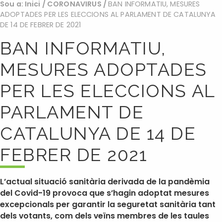
Sou a:
Inici
/
CORONAVIRUS
/
BAN INFORMATIU, MESURES
ADOPTADES PER LES ELECCIONS AL PARLAMENT DE CATALUNYA
DE 14 DE FEBRER DE 2021
BAN INFORMATIU,
MESURES ADOPTADES
PER LES ELECCIONS AL
PARLAMENT DE
CATALUNYA DE 14 DE
FEBRER DE 2021
L’actual situació sanitària derivada de la pandèmia
del Covid-19 provoca que s’hagin adoptat mesures
excepcionals per garantir la seguretat sanitària tant
dels votants, com dels veïns membres de les taules