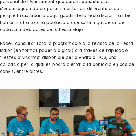
personal de l’Ajuntament que durant aquests dies
s’encarreguen de preparar i muntar els diferents espais
perquè la ciutadania pugui gaudir de la Festa Major. També
han animat a tota la població a que surtin i gaudeixin de
cadascun dels actes de la Festa Major.
Podeu consultar tota la programació a la revista de la Festa
Major (en format paper o
digital
) o a través de l’aplicació
“Festes d’Alcarràs” disponible per a
Android
i
IOS
, una
aplicació per la qual es podrà alertar a la població en cas de
canvis, entre altres.