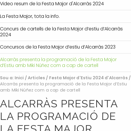
Video resum de la Festa Major d'Alcarràs 2024
La Festa Major, tota la info.
Concurs de cartells de la Festa Major d’estiu d’Alcarràs
2024
Concursos de la Festa Major d’estiu d’Alcarràs 2023
Alcarràs presenta la programació de la Festa Major
d’Estiu amb Miki Núñez com a cap de cartell
Sou a:
Inici
/
Articles
/
Festa Major d'Estiu 2024 d'Alcarràs
/
Alcarràs presenta la programació de la Festa Major d’Estiu
amb Miki Núñez com a cap de cartell
ALCARRÀS PRESENTA
LA PROGRAMACIÓ DE
LA FESTA MAJOR