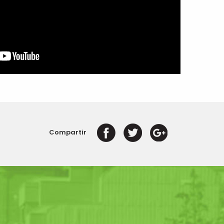
Compartir