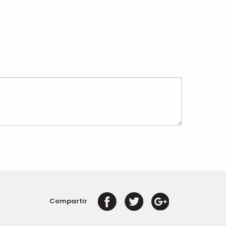
Compartir