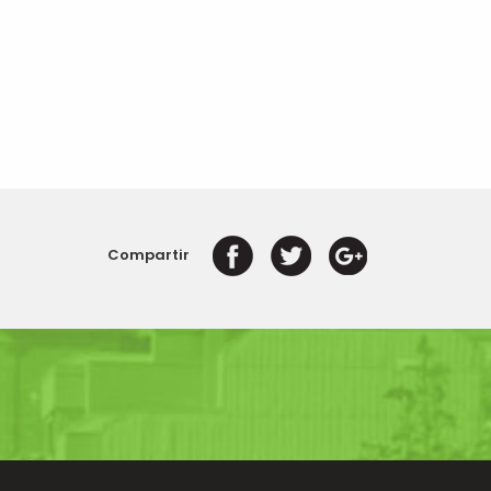
Compartir