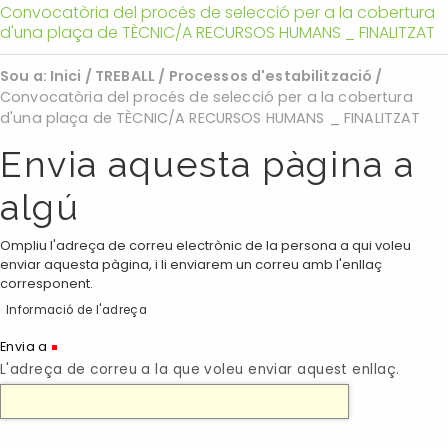
Convocatòria del procés de selecció per a la cobertura
d'una plaça de TÈCNIC/A RECURSOS HUMANS _ FINALITZAT
Sou a:
Inici
/
TREBALL
/
Processos d'estabilització
/
Convocatòria del procés de selecció per a la cobertura
d'una plaça de TÈCNIC/A RECURSOS HUMANS _ FINALITZAT
Envia aquesta pàgina a
algú
Ompliu l'adreça de correu electrònic de la persona a qui voleu
enviar aquesta pàgina, i li enviarem un correu amb l'enllaç
corresponent.
Informació de l'adreça
(Necessari)
Envia a
L'adreça de correu a la que voleu enviar aquest enllaç.