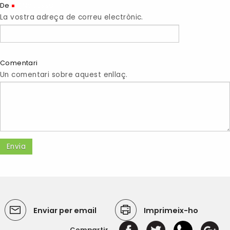
(Necessari)
De
La vostra adreça de correu electrònic.
Comentari
Un comentari sobre aquest enllaç.
Enviar per email
Imprimeix-ho
Compartir