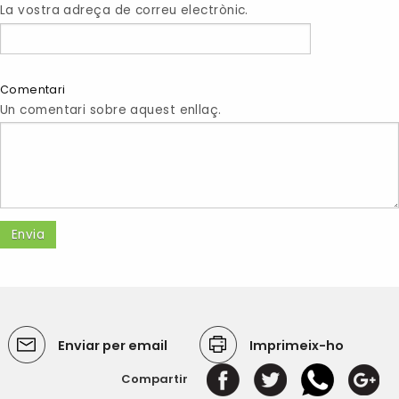
La vostra adreça de correu electrònic.
Comentari
Un comentari sobre aquest enllaç.
Enviar per email
Imprimeix-ho
Compartir