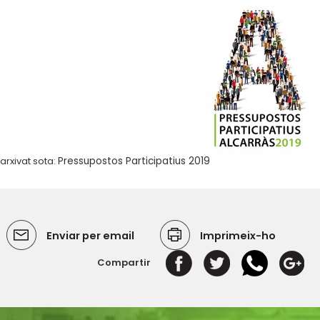
arxivat sota:
Pressupostos Participatius 2019
Enviar per email
Imprimeix-ho
Compartir