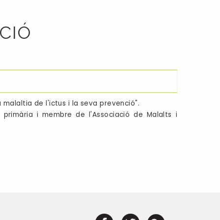
NCIÓ
malaltia de l'ictus i la seva prevenció".
primària i membre de l'Associació de Malalts i