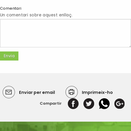
Comentari
Un comentari sobre aquest enllaç.
Enviar per email
Imprimeix-ho
Compartir