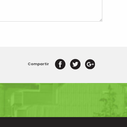
Compartir