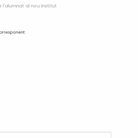
 l'alumnat al nou institut
corresponent.