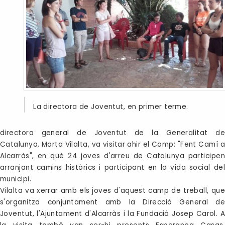
La directora de Joventut, en primer terme.
directora general de Joventut de la Generalitat de
Catalunya, Marta Vilalta, va visitar ahir el Camp: "Fent Camí 
Alcarràs", en què 24 joves d'arreu de Catalunya participen
arranjant camins històrics i participant en la vida social del
municipi.
Vilalta va xerrar amb els joves d'aquest camp de treball, que
s'organitza conjuntament amb la Direcció General de
Joventut, l'Ajuntament d'Alcarràs i la Fundació Josep Carol. A