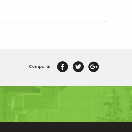
Compartir