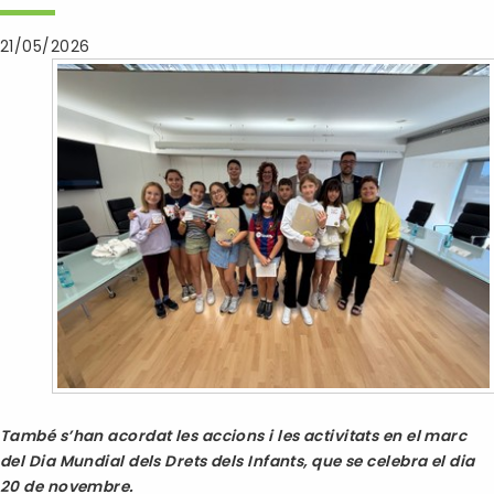
21/05/2026
També s’han acordat les accions i les activitats en el marc
del Dia Mundial dels Drets dels Infants, que se celebra el dia
20 de novembre.