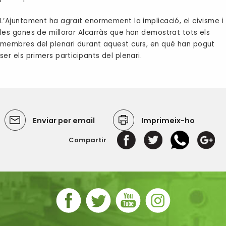
L’Ajuntament ha agraït enormement la implicació, el civisme i
les ganes de millorar Alcarràs que han demostrat tots els
membres del plenari durant aquest curs, en què han pogut
ser els primers participants del plenari.
Enviar per email
Imprimeix-ho
Compartir