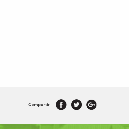
Compartir