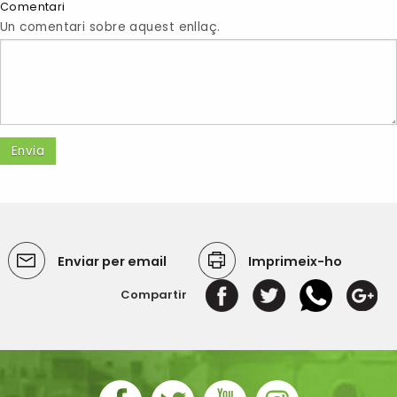
Comentari
Un comentari sobre aquest enllaç.
Enviar per email
Imprimeix-ho
Compartir