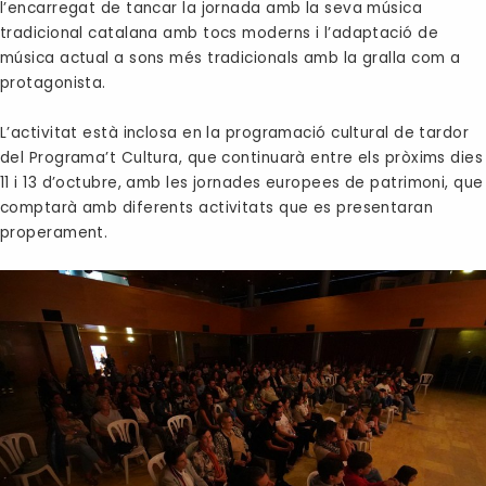
l’encarregat de tancar la jornada amb la seva música
tradicional catalana amb tocs moderns i l’adaptació de
música actual a sons més tradicionals amb la gralla com a
protagonista.
L’activitat està inclosa en la programació cultural de tardor
del Programa’t Cultura, que continuarà entre els pròxims dies
11 i 13 d’octubre, amb les jornades europees de patrimoni, que
comptarà amb diferents activitats que es presentaran
properament.