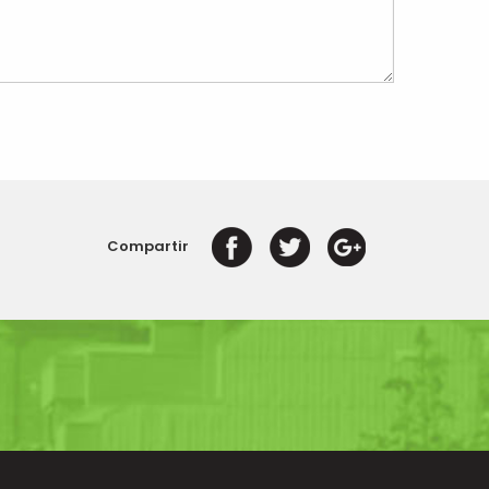
Compartir