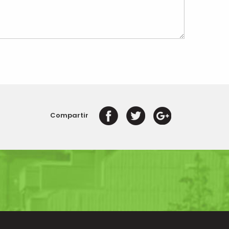
Compartir