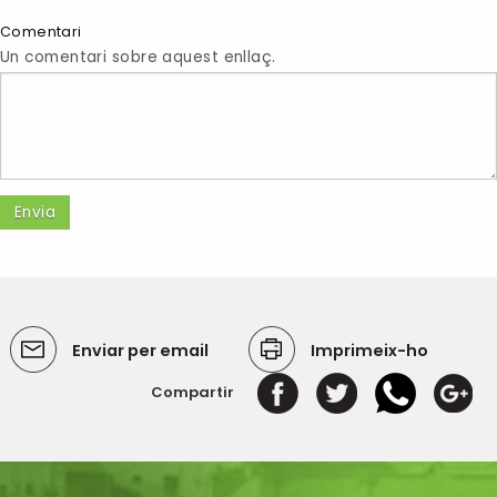
Comentari
Un comentari sobre aquest enllaç.
Enviar per email
Imprimeix-ho
Compartir